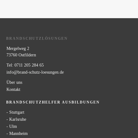
BRANDSCHUTZLÖSUNGEN
Mergelweg 2
73760 Ostfildern
Tel: 0711 205 284 65
info@brand-schutz-loesungen.de
Über uns
Kontakt
BRANDSCHUTZHELFER AUSBILDUNGEN
- Stuttgart
- Karlsruhe
- Ulm
- Mannheim