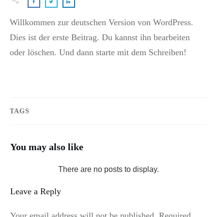
Willkommen zur deutschen Version von WordPress.
Dies ist der erste Beitrag. Du kannst ihn bearbeiten
oder löschen. Und dann starte mit dem Schreiben!
TAGS
You may also like
Leave a Reply
Your email address will not be published.
Required