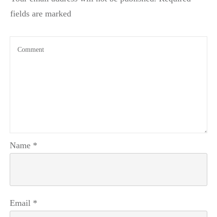
fields are marked
Name
*
Email
*