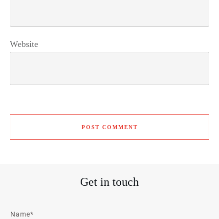
Website
POST COMMENT
Get in touch
Name*