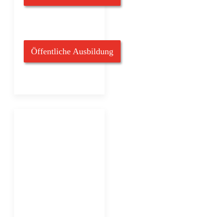
Öffentliche Ausbildung