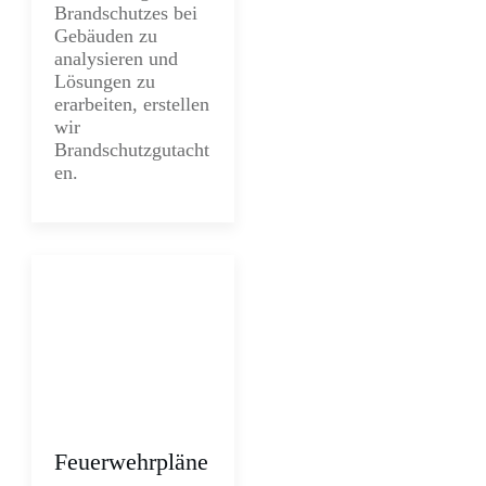
Brandschutzes bei
Gebäuden zu
analysieren und
Lösungen zu
erarbeiten, erstellen
wir
Brandschutzgutacht
en.
Feuerwehrpläne