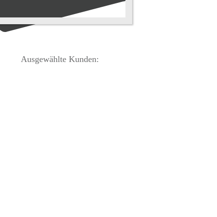
Ausgewählte Kunden: