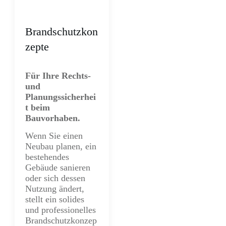
Brandschutzkon
zepte
Für Ihre Rechts-
und
Planungssicherhei
t beim
Bauvorhaben.
Wenn Sie einen
Neubau planen, ein
bestehendes
Gebäude sanieren
oder sich dessen
Nutzung ändert,
stellt ein solides
und professionelles
Brandschutzkonzep