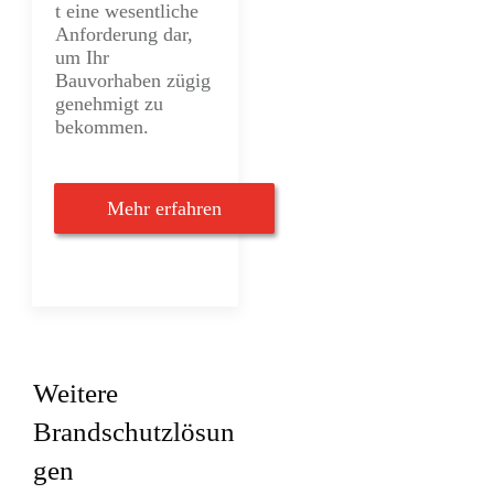
t eine wesentliche
Anforderung dar,
um Ihr
Bauvorhaben zügig
genehmigt zu
bekommen.
Mehr erfahren
Weitere
Brandschutzlösun
gen