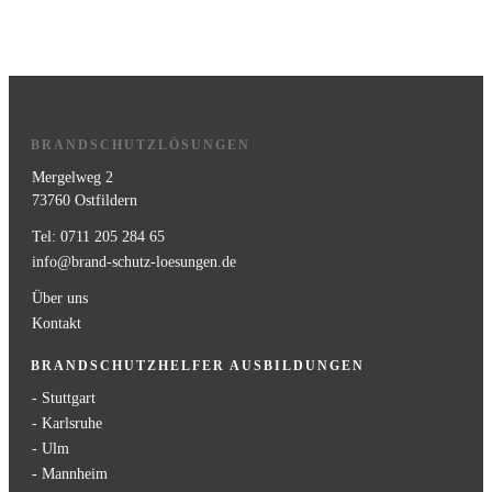
BRANDSCHUTZLÖSUNGEN
Mergelweg 2
73760 Ostfildern
Tel: 0711 205 284 65
info@brand-schutz-loesungen.de
Über uns
Kontakt
BRANDSCHUTZHELFER AUSBILDUNGEN
- Stuttgart
- Karlsruhe
- Ulm
- Mannheim