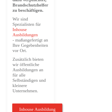
Brandschutzhelfer
zu beschäftigen.
Wir sind
Spezialisten für
Inhouse
Ausbildungen
-
maßangefertigt an
Ihre Gegebenheiten
vor Ort.
Zusätzlich bieten
wir öffentliche
Ausbildungen an
für alle
Selbständigen und
kleinere
Unternehmen.
Inhouse Ausbildung