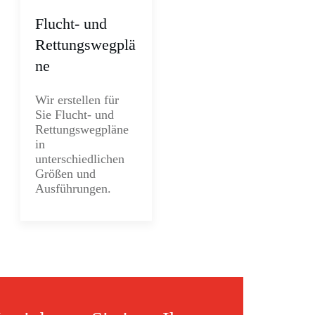
Flucht- und
Rettungswegplä
ne
Wir erstellen für
Sie Flucht- und
Rettungswegpläne
in
unterschiedlichen
Größen und
Ausführungen.