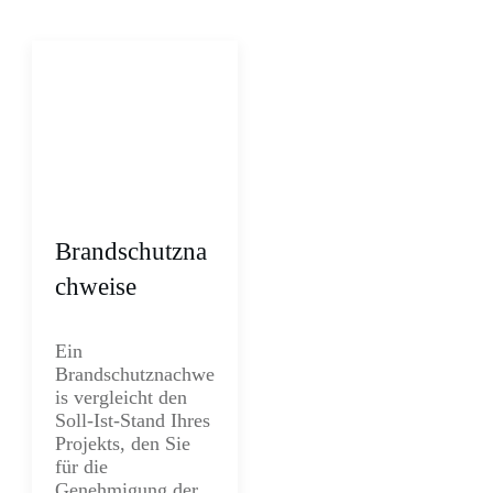
Brandschutzna
chweise
Ein
Brandschut
znachwe
is vergleicht den
Soll-Ist-Stand Ihres
Projekts, den Sie
für die
Genehmigung der