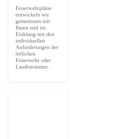
Feuerwehrpläne
entwickeln wir
gemeinsam mit
Ihnen und im
Einklang mit den
individuellen
Anforderungen der
örtlichen
Feuerwehr oder
Landratsämter.