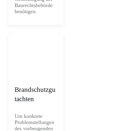
Baurechtsbehörde
benötigen.
Brandschutzgu
tachten
Um konkrete
Problemstellungen
des vorbeugenden